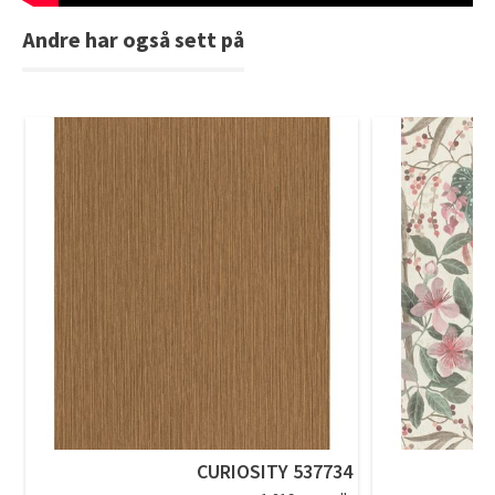
Andre har også sett på
CURIOSITY 537734