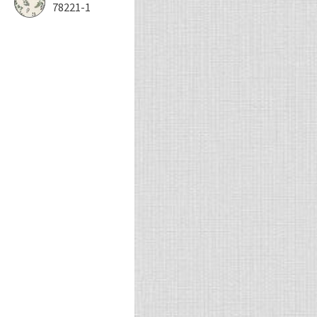
78221-1