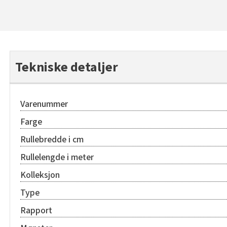
Tekniske detaljer
Varenummer
Farge
Rullebredde i cm
Rullelengde i meter
Kolleksjon
Type
Rapport