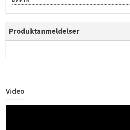
Mønster
Produktanmeldelser
Video