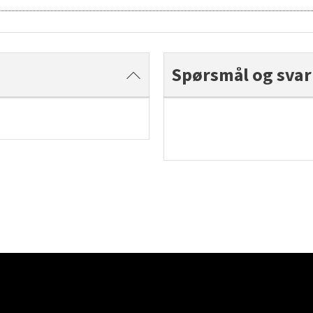
Spørsmål og svar