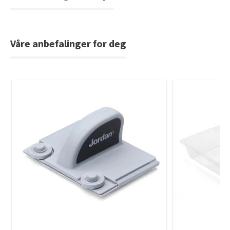
Våre anbefalinger for deg