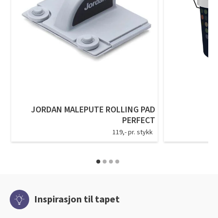
JORDAN MALEPUTE ROLLING PAD
PERFECT
119,- pr. stykk
Inspirasjon til tapet