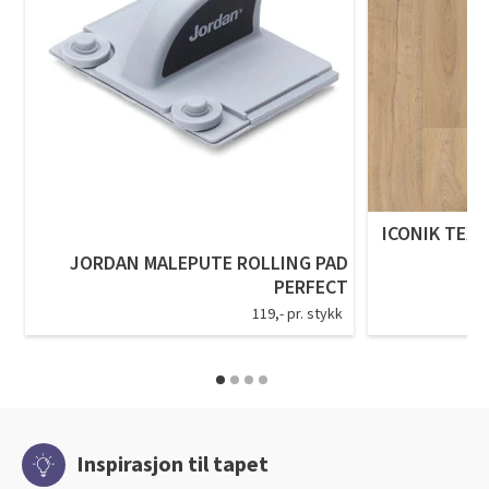
ICONIK TEXS
JORDAN MALEPUTE ROLLING PAD
PERFECT
119,- pr. stykk
Inspirasjon til tapet