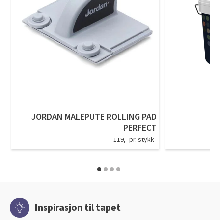
JORDAN MALEPUTE ROLLING PAD
PERFECT
119,- pr. stykk
Inspirasjon til tapet