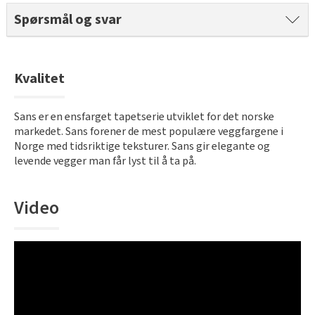
Spørsmål og svar
Kvalitet
Sans er en ensfarget tapetserie utviklet for det norske
markedet. Sans forener de mest populære veggfargene i
Norge med tidsriktige teksturer. Sans gir elegante og
levende vegger man får lyst til å ta på.
Video