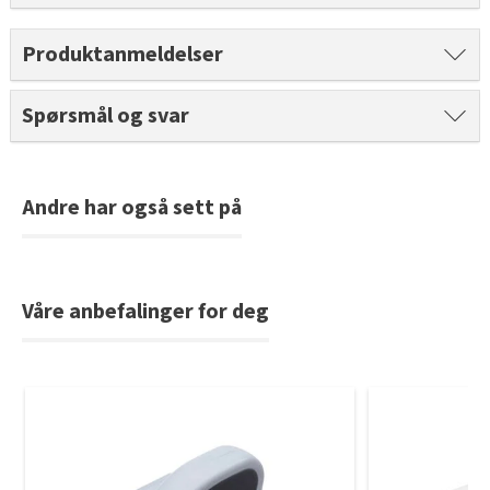
Produktanmeldelser
Spørsmål og svar
Andre har også sett på
Våre anbefalinger for deg