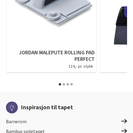
JORDAN MALEPUTE ROLLING PAD
PERFECT
119,- pr. stykk
Inspirasjon til tapet
Barnerom
Bambus spiletapet