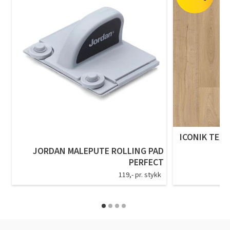
ICONIK TEXS
JORDAN MALEPUTE ROLLING PAD
PERFECT
119,- pr. stykk