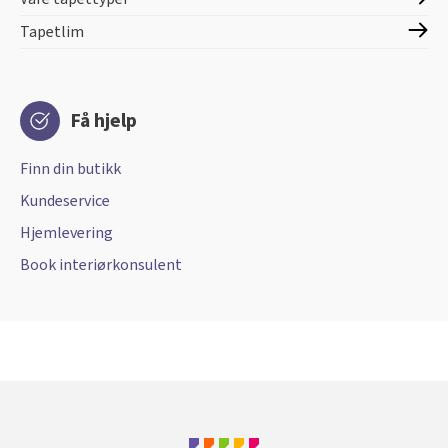
Tapetlim
Få hjelp
Finn din butikk
Kundeservice
Hjemlevering
Book interiørkonsulent