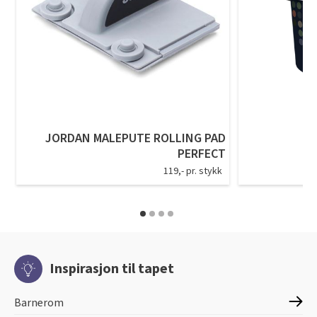
JORDAN MALEPUTE ROLLING PAD
PERFECT
119,- pr. stykk
Inspirasjon til tapet
Barnerom