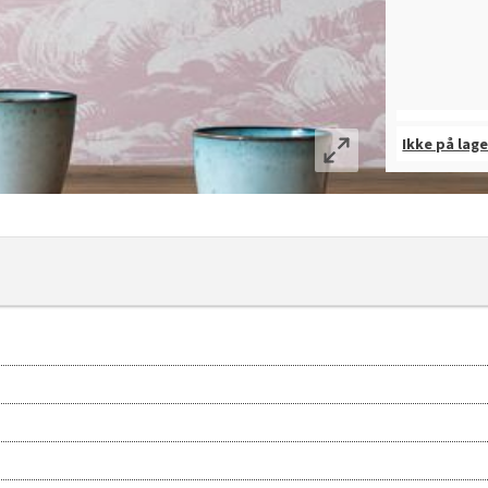
Ikke på lage