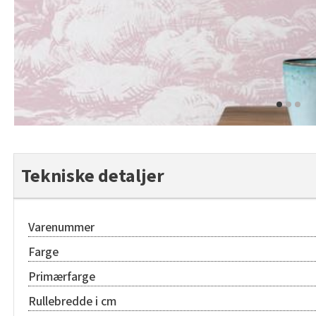
Tekniske detaljer
Varenummer
Farge
Primærfarge
Rullebredde i cm