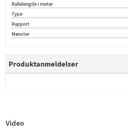
Rullelengde i meter
Type
Rapport
Mønster
Produktanmeldelser
Video