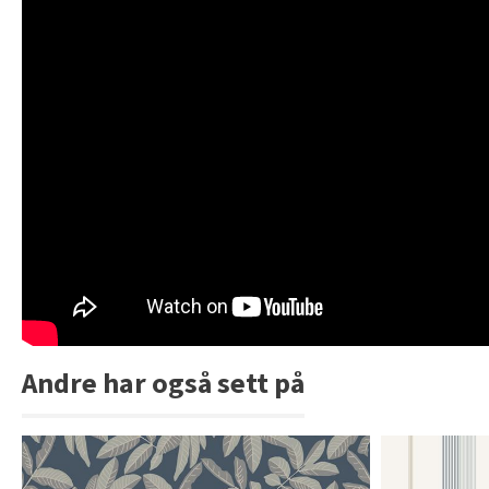
Andre har også sett på