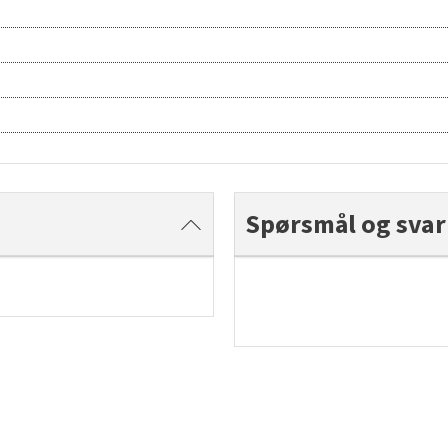
Spørsmål og svar