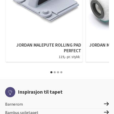
JORDAN MALEPUTE ROLLING PAD
JORDAN MAL
PERFECT
119,- pr. stykk
Inspirasjon til tapet
Barnerom
Bambus spiletapet