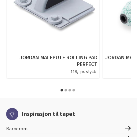
JORDAN MALEPUTE ROLLING PAD
JORDAN MALE
PERFECT
119,- pr. stykk
Inspirasjon til tapet
Barnerom