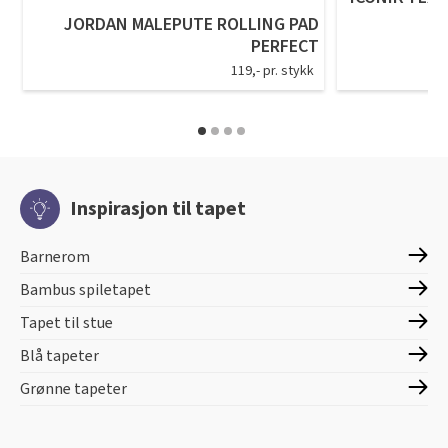
JORDAN MALEPUTE ROLLING PAD
PERFECT
119,- pr. stykk
Inspirasjon til tapet
Barnerom
Bambus spiletapet
Tapet til stue
Blå tapeter
Grønne tapeter