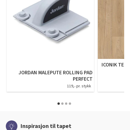
ICONIK TEXS
JORDAN MALEPUTE ROLLING PAD
PERFECT
119,- pr. stykk
Inspirasjon til tapet