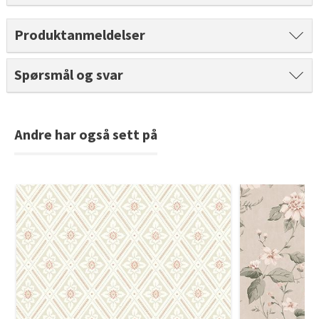
Produktanmeldelser
Spørsmål og svar
Andre har også sett på