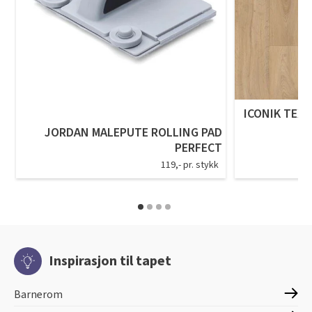
ICONIK TEXS
JORDAN MALEPUTE ROLLING PAD
PERFECT
119,- pr. stykk
Inspirasjon til tapet
Barnerom