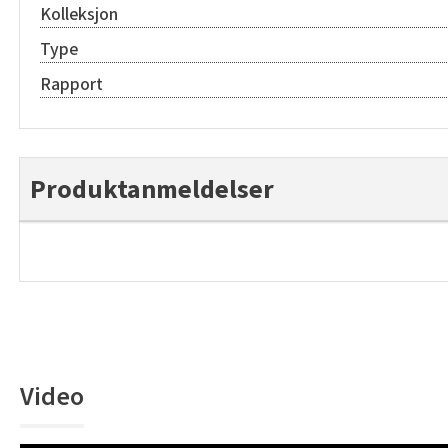
Kolleksjon
Type
Rapport
Produktanmeldelser
Video