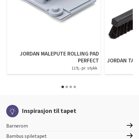
JORDAN MALEPUTE ROLLING PAD
PERFECT
JORDAN TAP
119,- pr. stykk
Inspirasjon til tapet
Barnerom
Bambus spiletapet