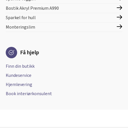
Bostik Akryl Premium A990
Sparkel for hull
Monteringslim
Få hjelp
Finn din butikk
Kundeservice
Hjemlevering
Book interiørkonsulent