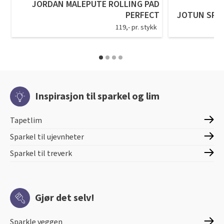
JORDAN MALEPUTE ROLLING PAD
PERFECT
JOTUN SPAR
119,- pr. stykk
Inspirasjon til sparkel og lim
Tapetlim
Sparkel til ujevnheter
Sparkel til treverk
Gjør det selv!
Sparkle veggen