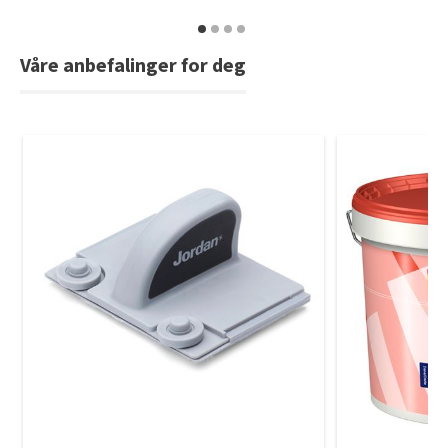
Våre anbefalinger for deg