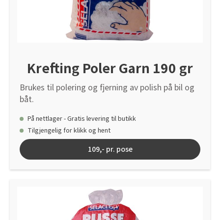
Krefting Poler Garn 190 gr
Brukes til polering og fjerning av polish på bil og
båt.
På nettlager - Gratis levering til butikk
Tilgjengelig for klikk og hent
109,- pr. pose