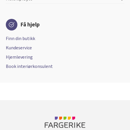
Få hjelp
Finn din butikk
Kundeservice
Hjemlevering
Book interiørkonsulent