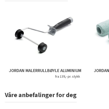
JORDAN MALERRULLBØYLE ALUMINIUM
JORDAN
fra 139,- pr. stykk
Våre anbefalinger for deg