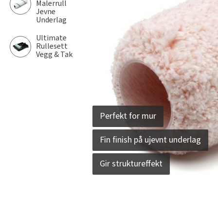
Malerrull
Jevne
Underlag
Ultimate
Rullesett
Vegg & Tak
Perfekt for mur
Fin finish på ujevnt underlag
Gir struktureffekt