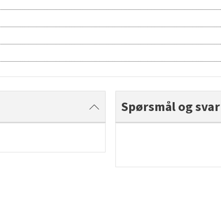
Spørsmål og svar