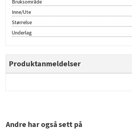
Bruksområde
Inne/Ute
Størrelse
Underlag
Produktanmeldelser
Andre har også sett på