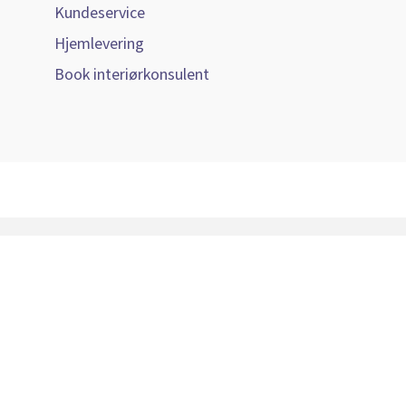
Kundeservice
Hjemlevering
Book interiørkonsulent