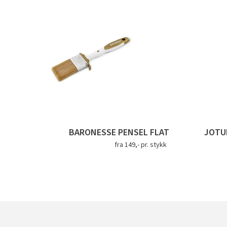
BARONESSE PENSEL FLAT
JOTU
fra 149,- pr. stykk