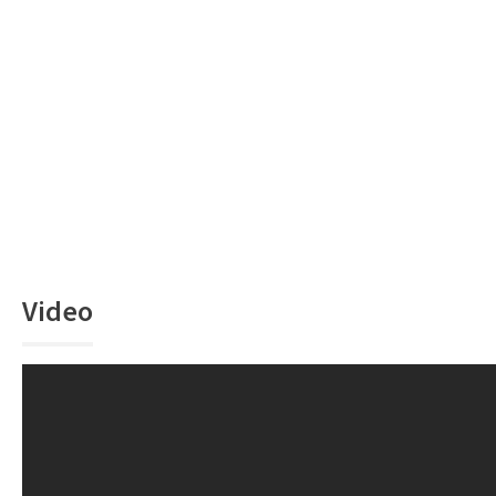
Video