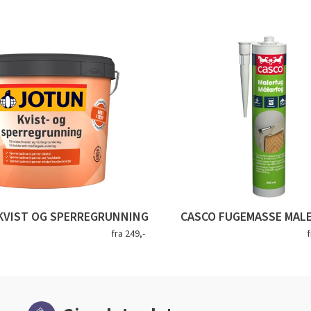
KVIST OG SPERREGRUNNING
CASCO FUGEMASSE MAL
fra 249,-
f