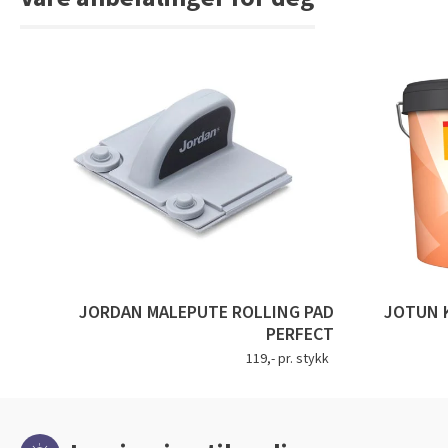
JORDAN MALEPUTE ROLLING PAD
JOTUN 
PERFECT
119,- pr. stykk