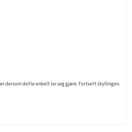
r dersom dette enkelt lar seg gjøre. Fortsett skyllingen.