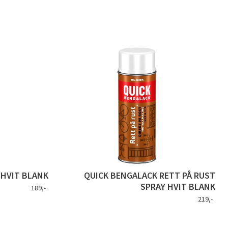
 HVIT BLANK
QUICK BENGALACK RETT PÅ RUST
SPRAY HVIT BLANK
189,-
219,-