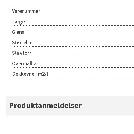
Varenummer
Farge
Glans
Størrelse
Støvtørr
Overmalbar
Dekkevne i m2/l
Produktanmeldelser