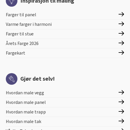
Inspirasjon til maling
Farger til panel
Varme farger i harmoni
Farger til stue
Årets Farge 2026
Fargekart
Gjør det selv!
Hvordan male vegg
Hvordan male panel
Hvordan male trapp
Hvordan male tak