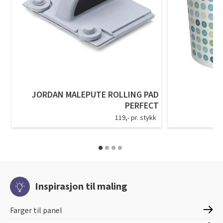
JORDAN MALEPUTE ROLLING PAD
PERFECT
119,- pr. stykk
Inspirasjon til maling
Farger til panel