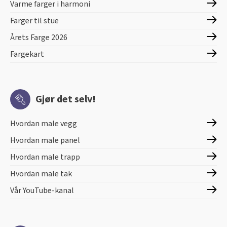
Varme farger i harmoni
Farger til stue
Årets Farge 2026
Fargekart
Gjør det selv!
Hvordan male vegg
Hvordan male panel
Hvordan male trapp
Hvordan male tak
Vår YouTube-kanal