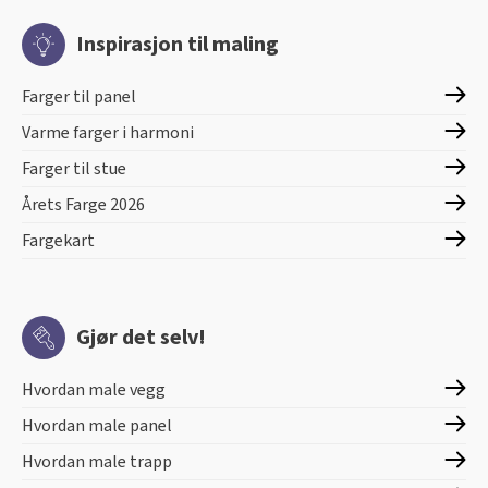
Inspirasjon til maling
Farger til panel
Varme farger i harmoni
Farger til stue
Årets Farge 2026
Fargekart
Gjør det selv!
Hvordan male vegg
Hvordan male panel
Hvordan male trapp