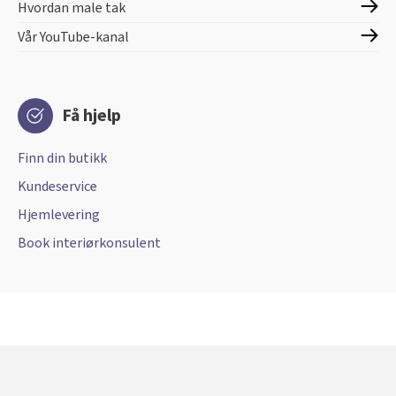
Hvordan male tak
Vår YouTube-kanal
Få hjelp
Finn din butikk
Kundeservice
Hjemlevering
Book interiørkonsulent