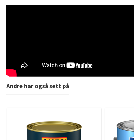
Andre har også sett på