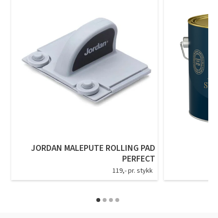
JORDAN MALEPUTE ROLLING PAD
PERFECT
119,- pr. stykk