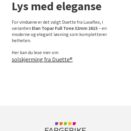
Lys med eleganse
For vinduene er det valgt Duette fra Luxaflex, i
varianten
Elan Topar Full Tone 32mm 2615
– en
moderne og elegant løsning som kompletterer
helheten.
Her kan du lese mer om
solskjerming fra Duette®
.