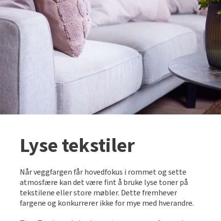
Lyse tekstiler
Når veggfargen får hovedfokus i rommet og sette
atmosfære kan det være fint å bruke lyse toner på
tekstilene eller store møbler. Dette fremhever
fargene og konkurrerer ikke for mye med hverandre.