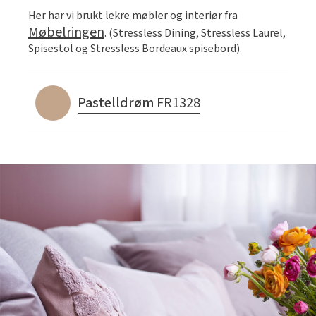
Her har vi brukt lekre møbler og interiør fra
Møbelringen
. (Stressless Dining, Stressless Laurel,
Spisestol og Stressless Bordeaux spisebord).
Pastelldrøm
FR1328