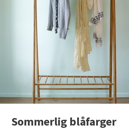
Sommerlig blåfarger