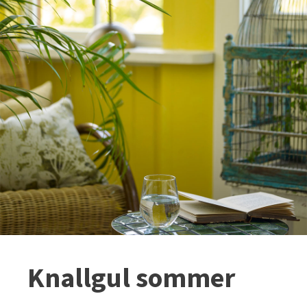
Knallgul sommer