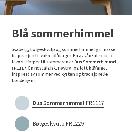
Blå sommerhimmel
Svaberg, bølgeskvulp og sommerhimmel gir masse
inspirasjon til vakre blåfarger. En av våre absolutte
favorittfarger til sommeren er
Dus Sommerhimmel
FR1117
. En nostalgisk, nøytral og lett blåfarge,
inspirert av sommer ved kysten og tradisjonelle
bondehjem.
Dus Sommerhimmel
FR1117
Bølgeskvulp
FR1229