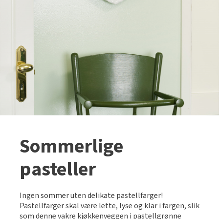
Sommerlige
pasteller
Ingen sommer uten delikate pastellfarger!
Pastellfarger skal være lette, lyse og klar i fargen, slik
som denne vakre kjøkkenveggen i pastellgrønne