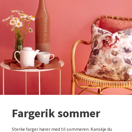
Fargerik sommer
Sterke farger hører med til sommeren. Kanskje du