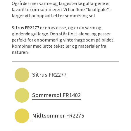
Også der mer varme og fargesterke gulfargene er
favoritter om sommeren. Vi har flere "knallgule"-
farger vi har oppkalt etter sommer og sol.
Sitrus FR2277
er en av disse, og er en varm og
glødende gulfarge. Den står flott alene, og passer
perfekt for en sommerlig vinterhage som på bildet.
Kombiner med lette tekstiler og materialer fra
naturen.
Sitrus
FR2277
Sommersol
FR1402
Midtsommer
FR2275