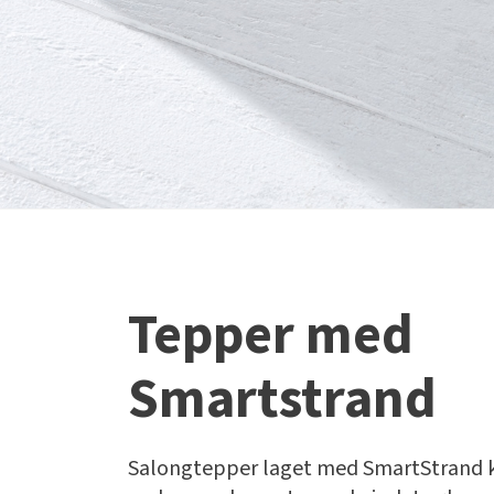
Tepper med
Smartstrand
Salongtepper laget med SmartStrand 