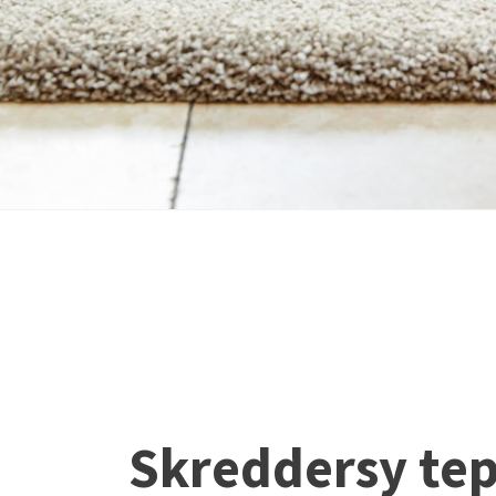
Skreddersy te