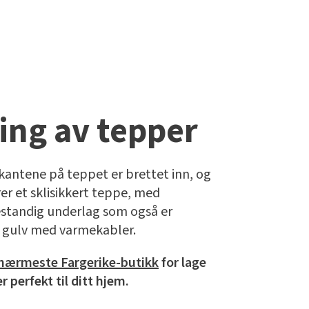
ing av tepper
kantene på teppet er brettet inn, og
er et sklisikkert teppe, med
standig underlag som også er
 gulv med varmekabler.
nærmeste Fargerike-butikk
for lage
 perfekt til ditt hjem.