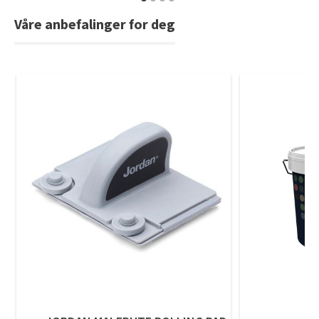
Våre anbefalinger for deg