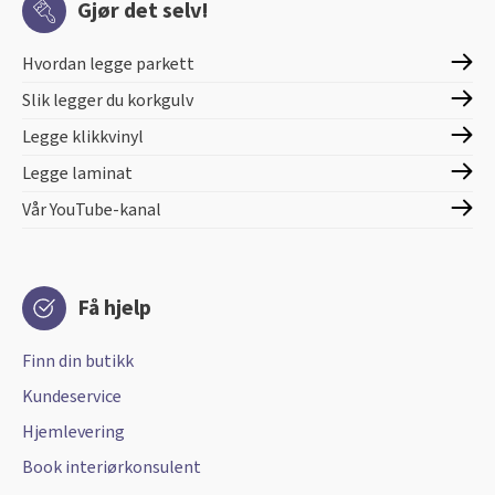
Gjør det selv!
Hvordan legge parkett
Slik legger du korkgulv
Legge klikkvinyl
Legge laminat
Vår YouTube-kanal
Få hjelp
Finn din butikk
Kundeservice
Hjemlevering
Book interiørkonsulent