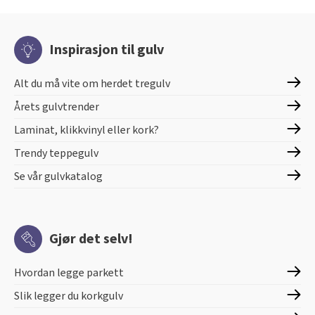
Inspirasjon til gulv
Alt du må vite om herdet tregulv
Årets gulvtrender
Laminat, klikkvinyl eller kork?
Trendy teppegulv
Se vår gulvkatalog
Gjør det selv!
Hvordan legge parkett
Slik legger du korkgulv