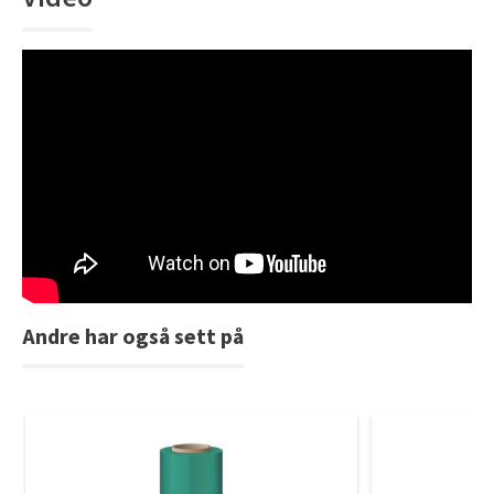
Andre har også sett på