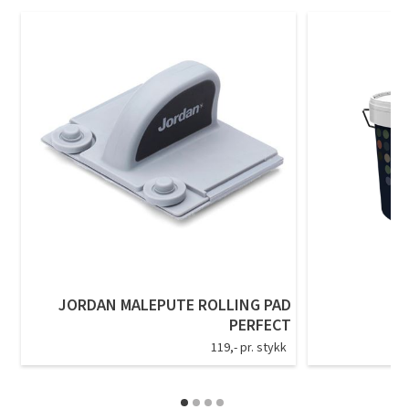
JORDAN MALEPUTE ROLLING PAD
PERFECT
119,- pr. stykk