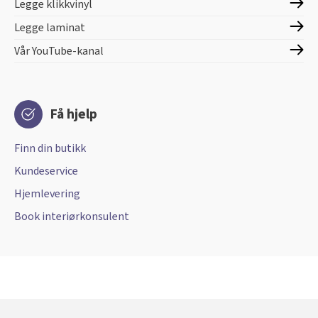
Legge klikkvinyl
Legge laminat
Vår YouTube-kanal
Få hjelp
Finn din butikk
Kundeservice
Hjemlevering
Book interiørkonsulent