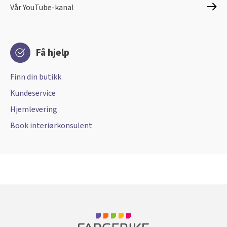
Vår YouTube-kanal
Få hjelp
Finn din butikk
Kundeservice
Hjemlevering
Book interiørkonsulent