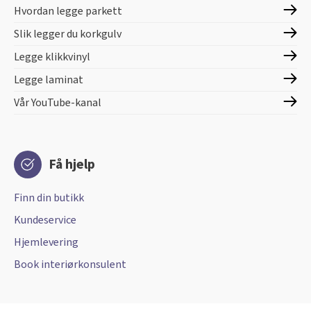
Hvordan legge parkett
Slik legger du korkgulv
Legge klikkvinyl
Legge laminat
Vår YouTube-kanal
Få hjelp
Finn din butikk
Kundeservice
Hjemlevering
Book interiørkonsulent