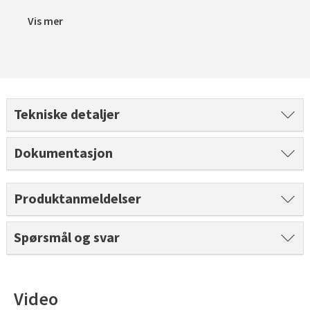
Vis mer
Tekniske detaljer
Dokumentasjon
Produktanmeldelser
Spørsmål og svar
Video