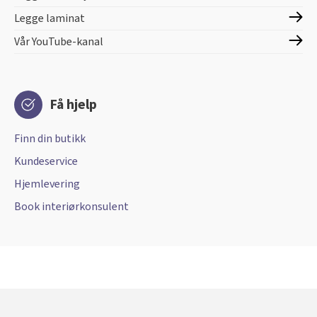
Legge laminat
Vår YouTube-kanal
Få hjelp
Finn din butikk
Kundeservice
Hjemlevering
Book interiørkonsulent