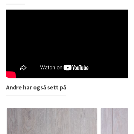
Andre har også sett på