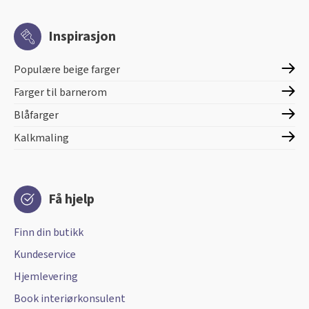
Inspirasjon
Populære beige farger
Farger til barnerom
Blåfarger
Kalkmaling
Få hjelp
Finn din butikk
Kundeservice
Hjemlevering
Book interiørkonsulent