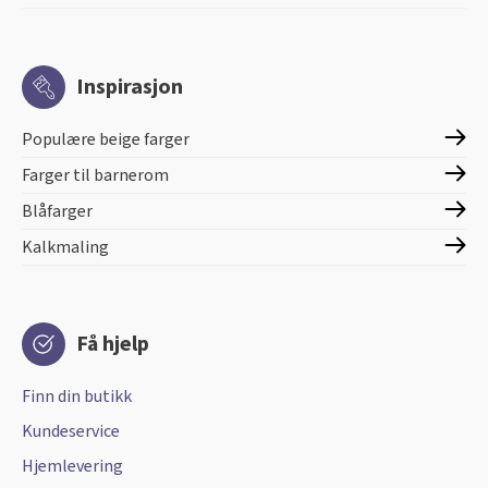
Inspirasjon
Populære beige farger
Farger til barnerom
Blåfarger
Kalkmaling
Få hjelp
Finn din butikk
Kundeservice
Hjemlevering