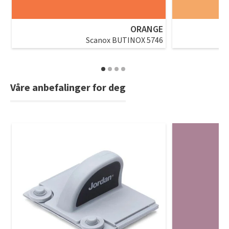
ORANGE
Scanox BUTINOX 5746
Våre anbefalinger for deg