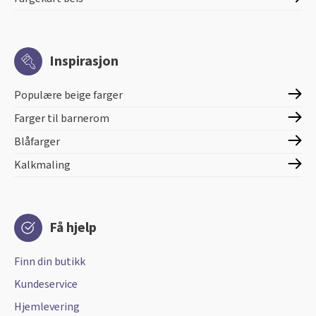
Inspirasjon
Populære beige farger
Farger til barnerom
Blåfarger
Kalkmaling
Få hjelp
Finn din butikk
Kundeservice
Hjemlevering