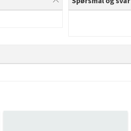
Spørsmål og svar