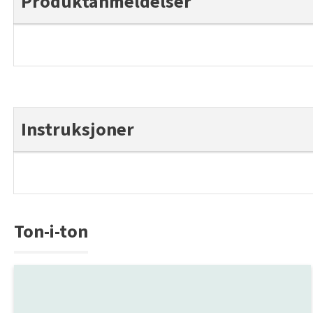
Produktanmeldelser
Instruksjoner
Ton-i-ton