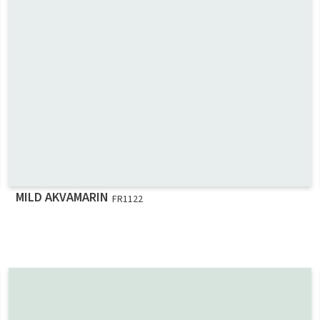
MILD AKVAMARIN
FR1122