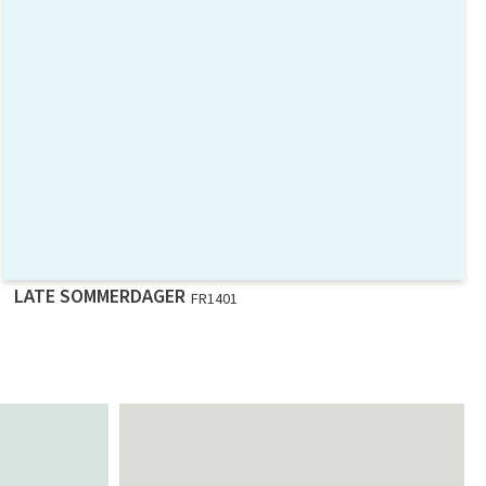
LATE SOMMERDAGER
FR1401