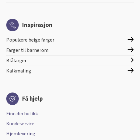
Inspirasjon
Populære beige farger
Farger til barnerom
Blåfarger
Kalkmaling
Få hjelp
Finn din butikk
Kundeservice
Hjemlevering