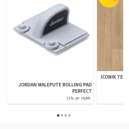
ICONIK TEXS
JORDAN MALEPUTE ROLLING PAD
PERFECT
119,- pr. stykk