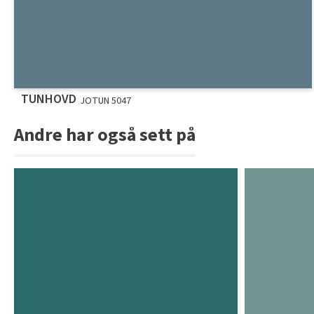
TUNHOVD
JOTUN 5047
Andre har også sett på