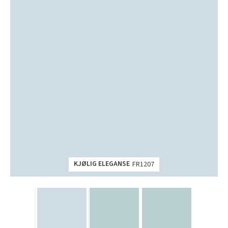
KJØLIG ELEGANSE
FR1207