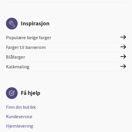
Inspirasjon
Populære beige farger
Farger til barnerom
Blåfarger
Kalkmaling
Få hjelp
Finn din butikk
Kundeservice
Hjemlevering