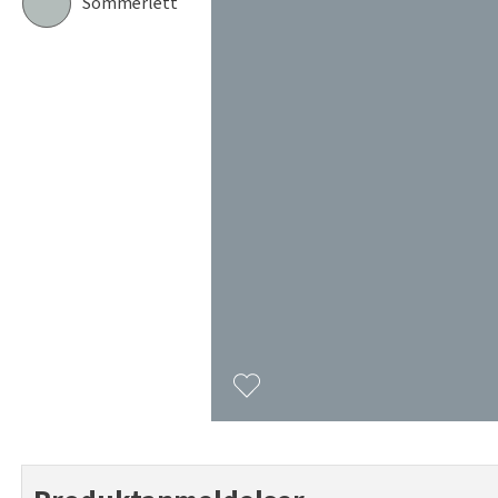
Sommerlett