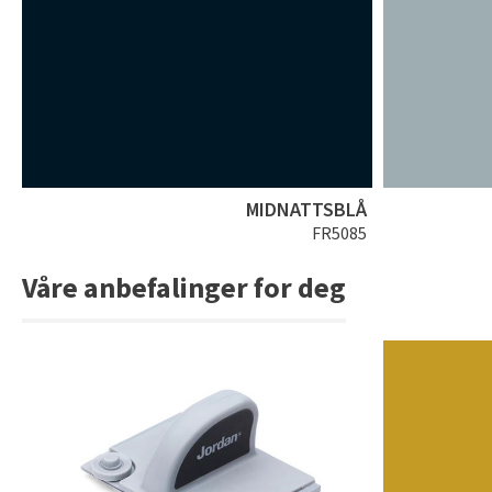
MIDNATTSBLÅ
FR5085
Våre anbefalinger for deg