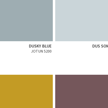
DUSKY BLUE
DUS SO
JOTUN 5200