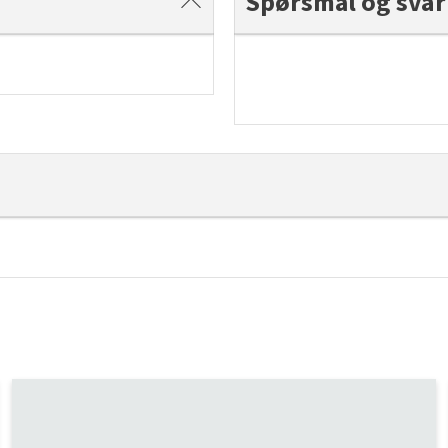
Spørsmål og svar