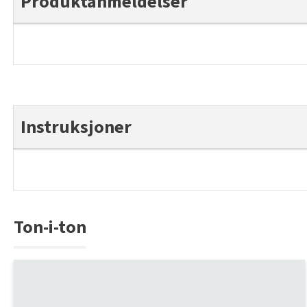
Produktanmeldelser
Instruksjoner
Ton-i-ton