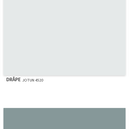
DRÅPE
JOTUN 4520