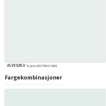
ALVESØLV
Scanox BUTINOX 5982
Fargekombinasjoner