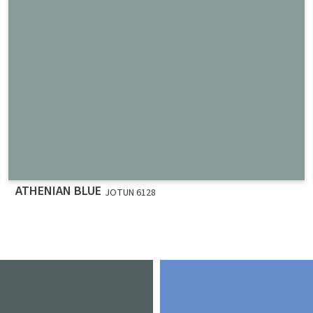
ATHENIAN BLUE
JOTUN 6128