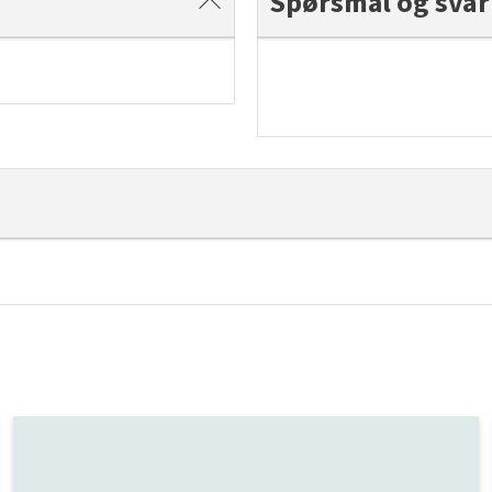
Spørsmål og svar