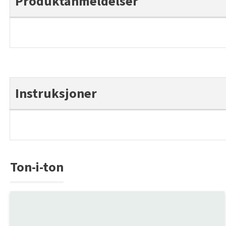
Produktanmeldelser
Instruksjoner
Ton-i-ton