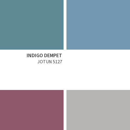
INDIGO DEMPET
JOTUN 5127