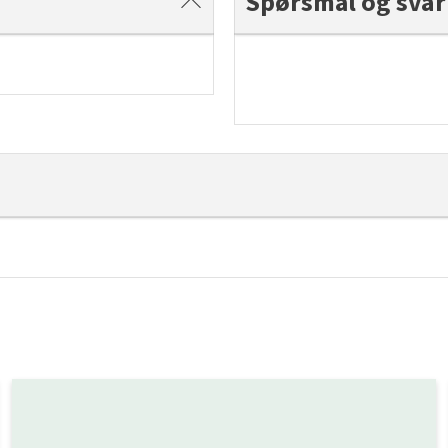
Spørsmål og svar