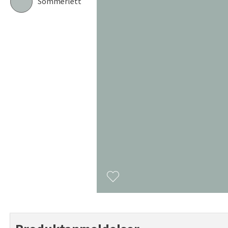
Sommerlett