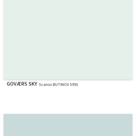
GOVÆRS SKY
Scanox BUTINOX 5991