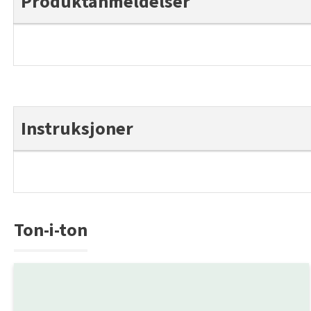
Produktanmeldelser
Instruksjoner
Ton-i-ton