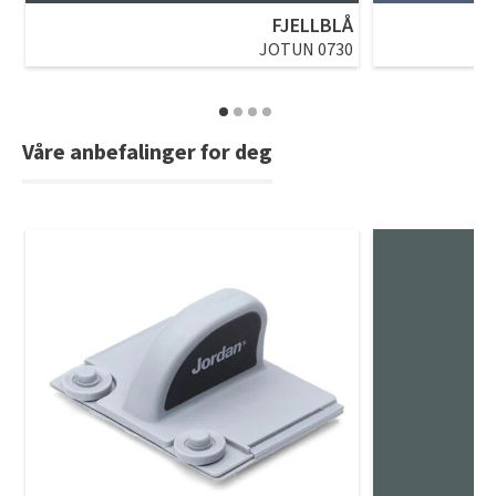
FJELLBLÅ
JOTUN 0730
Våre anbefalinger for deg