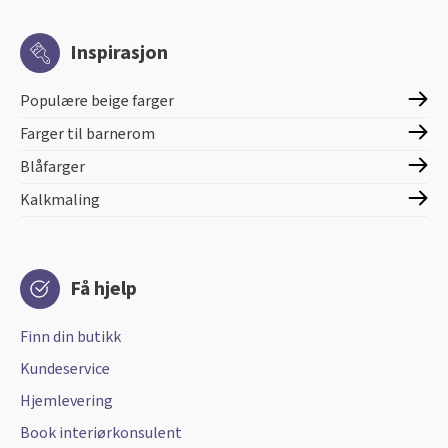
Inspirasjon
Populære beige farger
Farger til barnerom
Blåfarger
Kalkmaling
Få hjelp
Finn din butikk
Kundeservice
Hjemlevering
Book interiørkonsulent