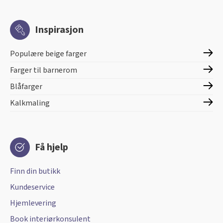
Inspirasjon
Populære beige farger
Farger til barnerom
Blåfarger
Kalkmaling
Få hjelp
Finn din butikk
Kundeservice
Hjemlevering
Book interiørkonsulent