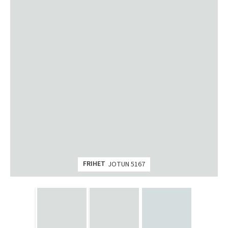
FRIHET
JOTUN 5167