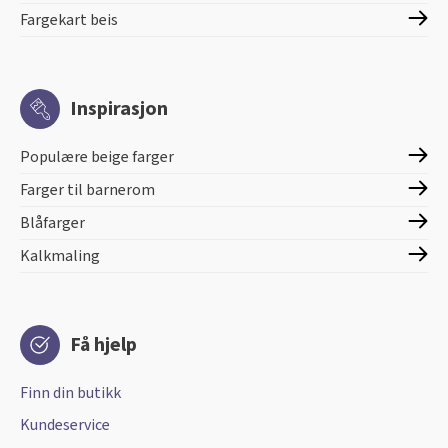
Fargekart beis
Inspirasjon
Populære beige farger
Farger til barnerom
Blåfarger
Kalkmaling
Få hjelp
Finn din butikk
Kundeservice